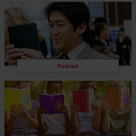
Podcast