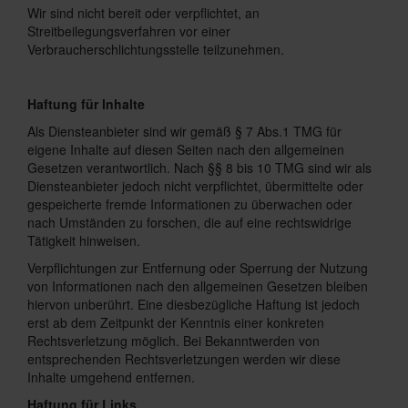
Wir sind nicht bereit oder verpflichtet, an
Streitbeilegungsverfahren vor einer
Verbraucherschlichtungsstelle teilzunehmen.
Haftung für Inhalte
Als Diensteanbieter sind wir gemäß § 7 Abs.1 TMG für
eigene Inhalte auf diesen Seiten nach den allgemeinen
Gesetzen verantwortlich. Nach §§ 8 bis 10 TMG sind wir als
Diensteanbieter jedoch nicht verpflichtet, übermittelte oder
gespeicherte fremde Informationen zu überwachen oder
nach Umständen zu forschen, die auf eine rechtswidrige
Tätigkeit hinweisen.
Verpflichtungen zur Entfernung oder Sperrung der Nutzung
von Informationen nach den allgemeinen Gesetzen bleiben
hiervon unberührt. Eine diesbezügliche Haftung ist jedoch
erst ab dem Zeitpunkt der Kenntnis einer konkreten
Rechtsverletzung möglich. Bei Bekanntwerden von
entsprechenden Rechtsverletzungen werden wir diese
Inhalte umgehend entfernen.
Haftung für Links