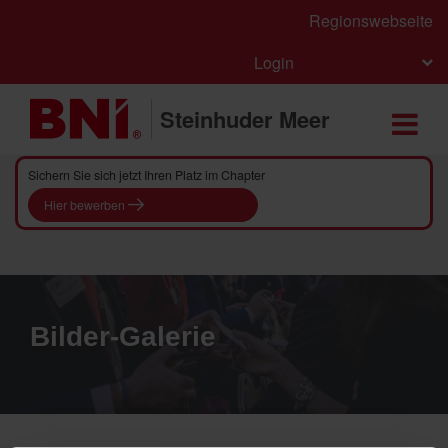
Regionswebseite
Login
Steinhuder Meer
Sichern Sie sich jetzt Ihren Platz im Chapter
Hier bewerben
Bilder-Galerie