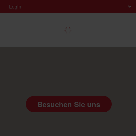
Login
Besuchen Sie uns