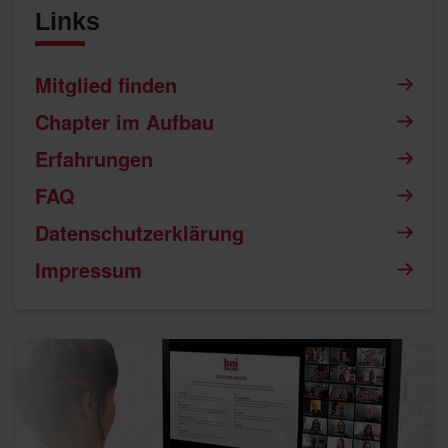
Links
Mitglied finden
Chapter im Aufbau
Erfahrungen
FAQ
Datenschutzerklärung
Impressum